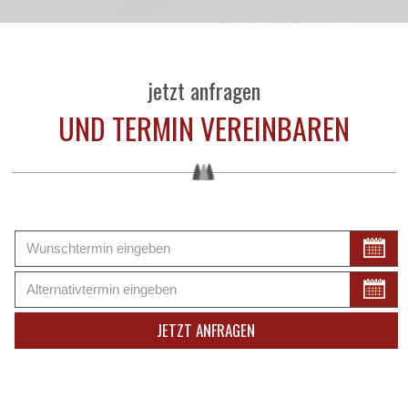
jetzt anfragen
UND TERMIN VEREINBAREN