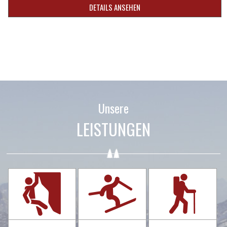
DETAILS ANSEHEN
Unsere
LEISTUNGEN