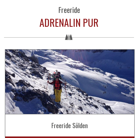
Freeride
ADRENALIN PUR
Freeride Sölden