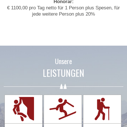
Honorar:
€ 1100,00 pro Tag netto für 1 Person plus Spesen, für
jede weitere Person plus 20%
Unsere
LEISTUNGEN