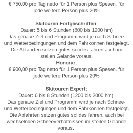
€ 750,00 pro Tag netto für 1 Person plus Spesen, für
jede weitere Person plus 20%
Skitouren Fortgeschritten:
Dauer: 5 bis 6 Stunden (800 bis 1200 hm)
Das genaue Ziel und Programm wird je nach Schnee-
und Wetterbedingungen und dem Fahrkönnen festgelegt.
Die Abfahrten setzen gutes solides fahren auch im
steilen Gelände voraus.
Honorar:
€ 900,00 pro Tag netto für 1 Person plus Spesen, für
jede weitere Person plus 20%
Skitouren Expert:
Dauer: 6 bis 8 Stunden (1200 bis 2000 hm)
Das genaue Ziel und Programm wird je nach Schnee-
und Wetterbedingungen und dem Fahrkönnen festgelegt.
Die Abfahrten setzen gutes solides fahren, auch bei
wechselnden Schneeverhältnissen im steilen Gelände
voraus.