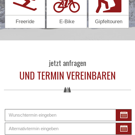
Freeride
E-Bike
Gipfeltouren
jetzt anfragen
UND TERMIN VEREINBAREN