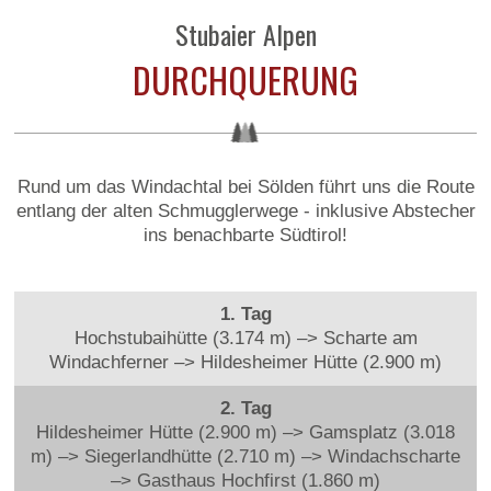
Stubaier Alpen
DURCHQUERUNG
Rund um das Windachtal bei Sölden führt uns die Route
entlang der alten Schmugglerwege - inklusive Abstecher
ins benachbarte Südtirol!
1. Tag
Hochstubaihütte (3.174 m) –> Scharte am
Windachferner –> Hildesheimer Hütte (2.900 m)
2. Tag
Hildesheimer Hütte (2.900 m) –> Gamsplatz (3.018
m) –> Siegerlandhütte (2.710 m) –> Windachscharte
–> Gasthaus Hochfirst (1.860 m)