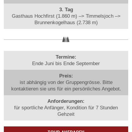
3. Tag
Gasthaus Hochfirst (1.860 m) –> Timmelsjoch –>
Brunnenkogelhaus (2.738 m)
Termine:
Ende Juni bis Ende September
Preis:
ist abhängig von der Gruppengrösse. Bitte
kontaktieren sie uns für ein persönliches Angebot.
Anforderungen:
für sportliche Anfänger, Kondition für 7 Stunden
Gehzeit