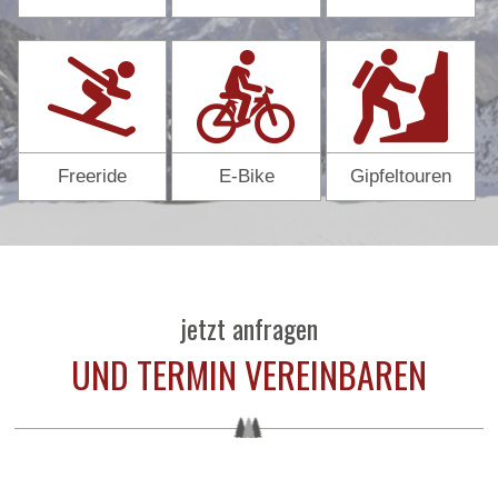
Freeride
E-Bike
Gipfeltouren
jetzt anfragen
UND TERMIN VEREINBAREN