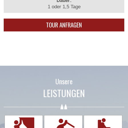
Dauer:
1 oder 1,5 Tage
Unsere
LEISTUNGEN