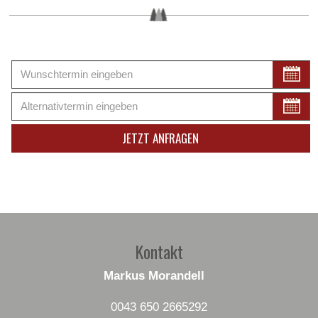
Kontakt
Markus Morandell
0043 650 2665292