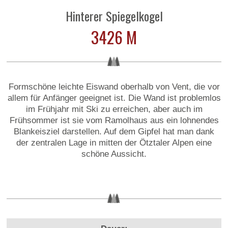
Hinterer Spiegelkogel
3426 M
Formschöne leichte Eiswand oberhalb von Vent, die vor
allem für Anfänger geeignet ist. Die Wand ist problemlos
im Frühjahr mit Ski zu erreichen, aber auch im
Frühsommer ist sie vom Ramolhaus aus ein lohnendes
Blankeisziel darstellen. Auf dem Gipfel hat man dank
der zentralen Lage in mitten der Ötztaler Alpen eine
schöne Aussicht.