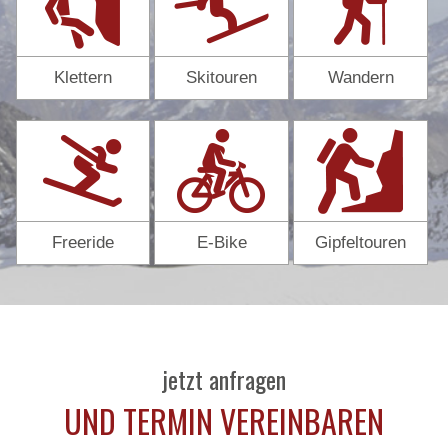
Klettern
Skitouren
Wandern
Freeride
E-Bike
Gipfeltouren
jetzt anfragen
UND TERMIN VEREINBAREN