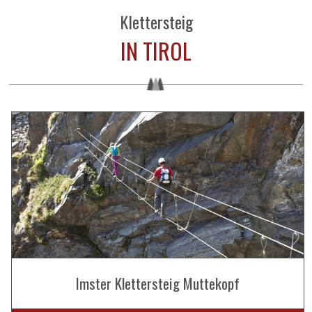
Klettersteig
IN TIROL
Imster Klettersteig Muttekopf