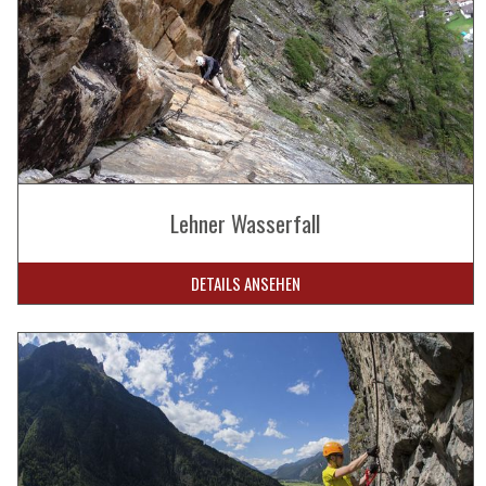
Lehner Wasserfall
DETAILS ANSEHEN