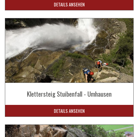
DETAILS ANSEHEN
Klettersteig Stuibenfall - Umhausen
DETAILS ANSEHEN