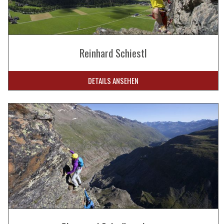
Reinhard Schiestl
DETAILS ANSEHEN