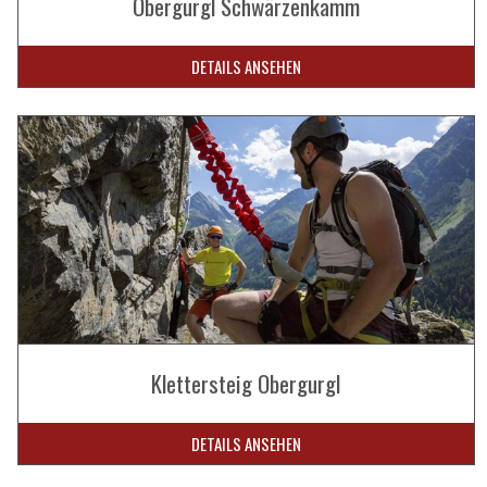
Obergurgl Schwärzenkamm
DETAILS ANSEHEN
Klettersteig Obergurgl
DETAILS ANSEHEN