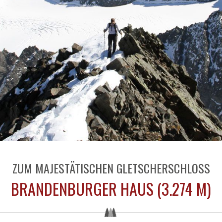
ZUM MAJESTÄTISCHEN GLETSCHERSCHLOSS
BRANDENBURGER HAUS (3.274 M)