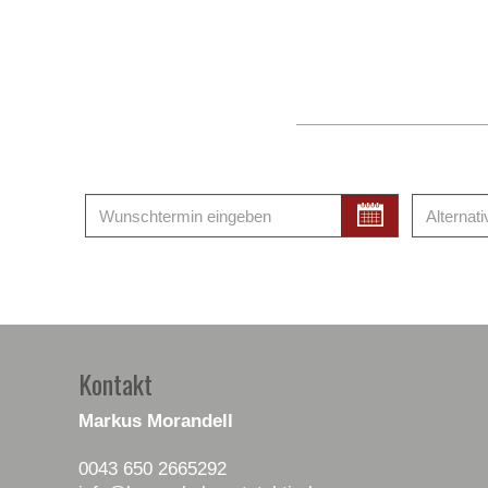
Kontakt
Markus Morandell
0043 650 2665292