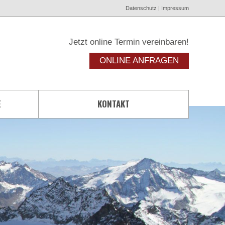
Datenschutz
|
Impressum
Jetzt online Termin vereinbaren!
ONLINE ANFRAGEN
E
KONTAKT