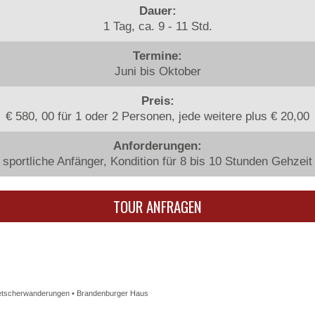
Dauer:
1 Tag, ca. 9 - 11 Std.
Termine:
Juni bis Oktober
Preis:
€ 580, 00 für 1 oder 2 Personen, jede weitere plus € 20,00
Anforderungen:
sportliche Anfänger, Kondition für 8 bis 10 Stunden Gehzeit
etscherwanderungen
•
Brandenburger Haus