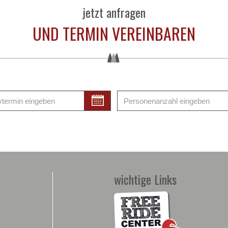
jetzt anfragen
UND TERMIN VEREINBAREN
wichtige Links