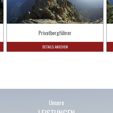
Privatbergführer
DETAILS ANSEHEN
Unsere
LEISTUNGEN