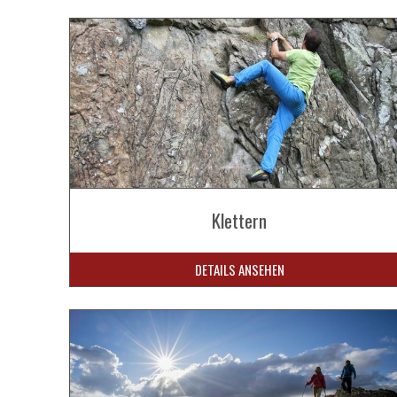
Klettern
DETAILS ANSEHEN