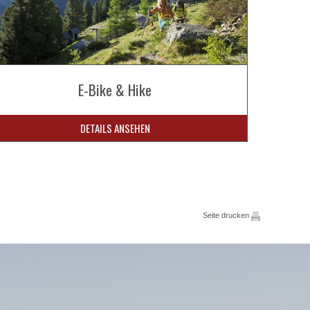
E-Bike & Hike
DETAILS ANSEHEN
Seite drucken