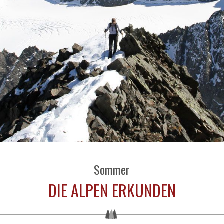
Sommer
DIE ALPEN ERKUNDEN