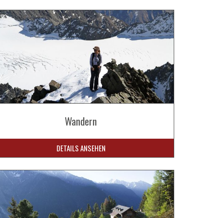
Wandern
DETAILS ANSEHEN