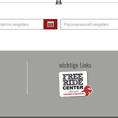
wichtige Links