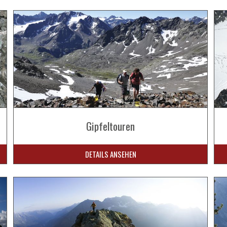
Gipfeltouren
DETAILS ANSEHEN