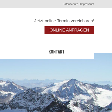
Datenschutz
|
Impressum
Jetzt online Termin vereinbaren!
ONLINE ANFRAGEN
E
KONTAKT